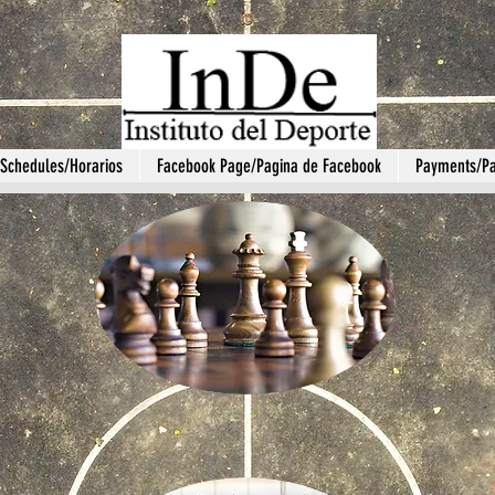
Schedules/Horarios
Facebook Page/Pagina de Facebook
Payments/P